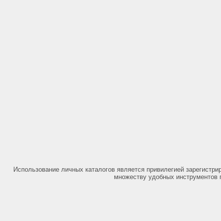
Использование личных каталогов является привилегией зарегистри
множеству удобных инструментов 