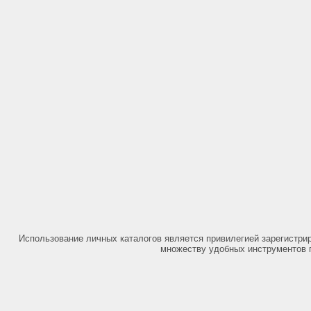
Использование личных каталогов является привилегией зарегистри
множеству удобных инструментов 