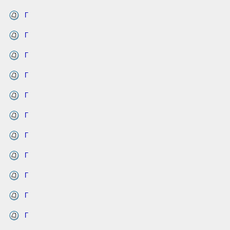
Г
Г
Г
Г
Г
Г
Г
Г
Г
Г
Г