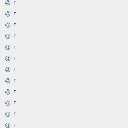
Г
Г
Г
Г
Г
Г
Г
Г
Г
Г
Г
Г