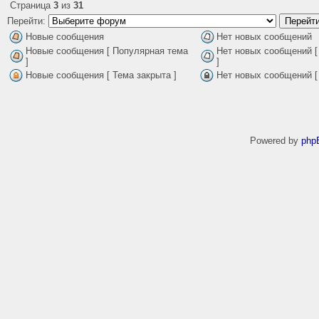
Страница
3
из
31
Перейти:
Новые сообщения
Нет новых сообщений
Новые сообщения [ Популярная тема
Нет новых сообщений [
]
]
Новые сообщения [ Тема закрыта ]
Нет новых сообщений [
Powered by
php