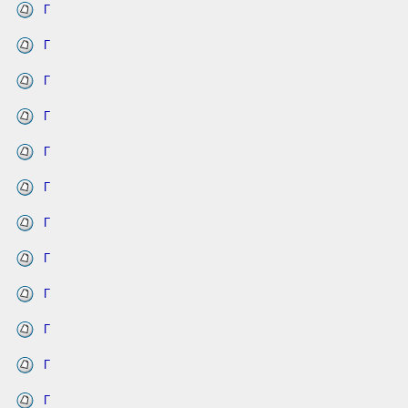
Г
Г
Г
Г
Г
Г
Г
Г
Г
Г
Г
Г