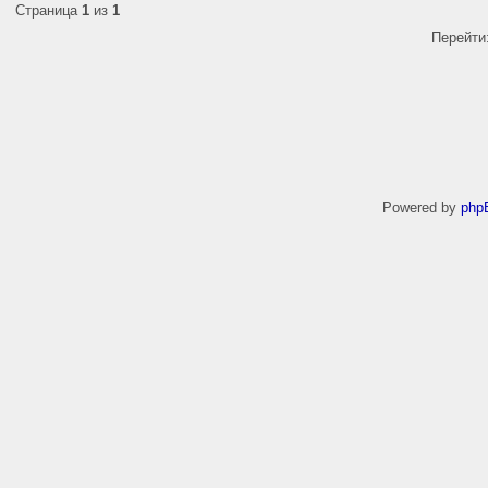
Страница
1
из
1
Перейти
Powered by
php