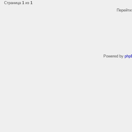
Страница
1
из
1
Перейти
Powered by
php