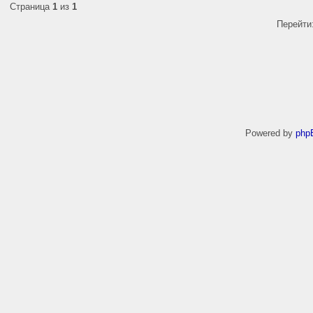
Страница
1
из
1
Перейти
Powered by
php