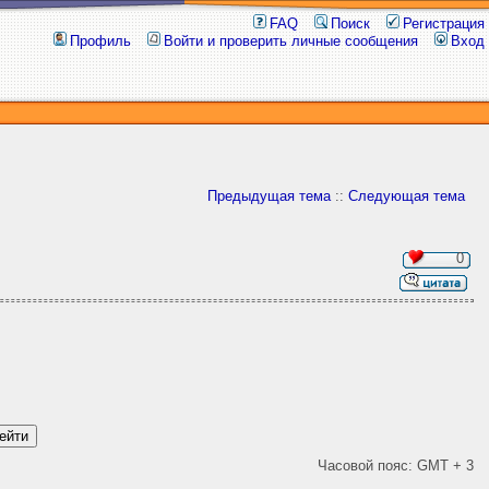
FAQ
Поиск
Регистрация
Профиль
Войти и проверить личные сообщения
Вход
Предыдущая тема
::
Следующая тема
0
Часовой пояс: GMT + 3