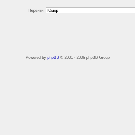
Перейти:
Powered by
phpBB
© 2001 - 2006 phpBB Group