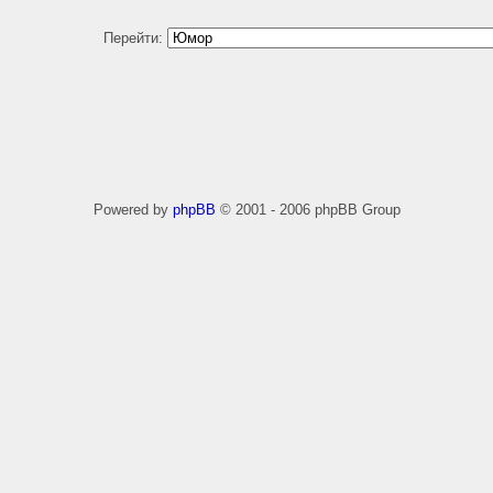
Перейти:
Powered by
phpBB
© 2001 - 2006 phpBB Group