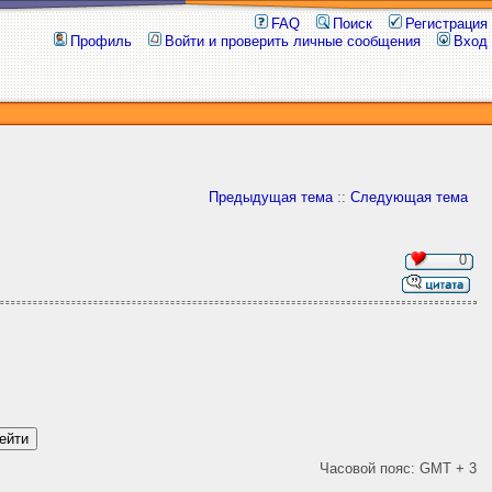
FAQ
Поиск
Регистрация
Профиль
Войти и проверить личные сообщения
Вход
Предыдущая тема
::
Следующая тема
0
Часовой пояс: GMT + 3