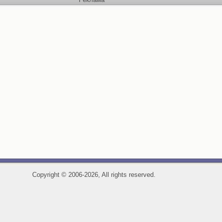
Copyright
©
2006-2026, All rights reserved.