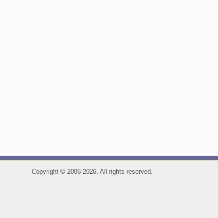
Copyright
©
2006-2026, All rights reserved.