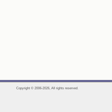
Copyright
©
2006-2026, All rights reserved.