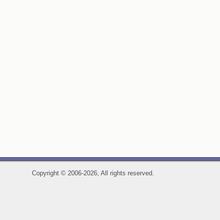
Copyright
©
2006-2026, All rights reserved.