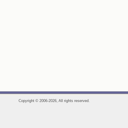
Copyright
©
2006-2026, All rights reserved.