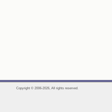
Copyright
©
2006-2026, All rights reserved.