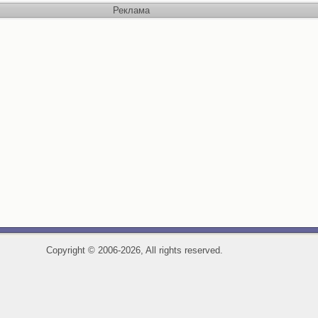
Реклама
Copyright
©
2006-2026, All rights reserved.