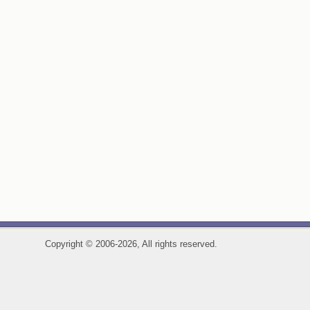
Copyright
©
2006-2026, All rights reserved.