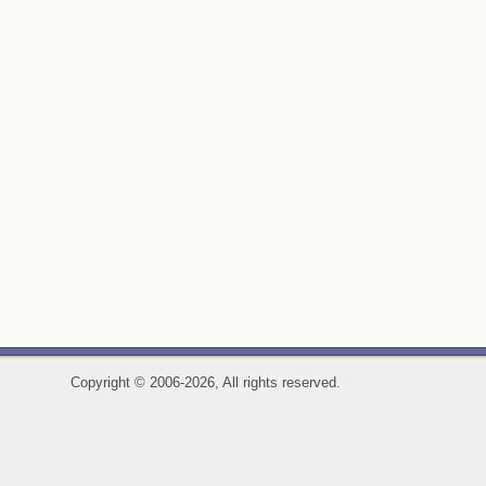
Copyright
©
2006-2026, All rights reserved.