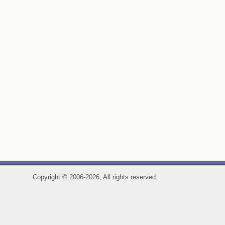
Copyright
©
2006-2026, All rights reserved.