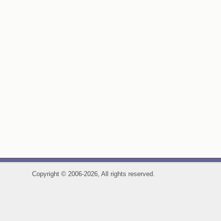
Copyright
©
2006-2026, All rights reserved.