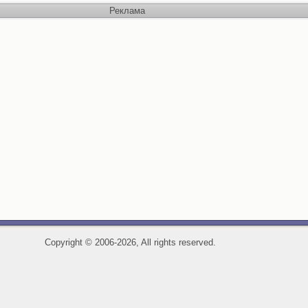
Реклама
Copyright
©
2006-2026, All rights reserved.