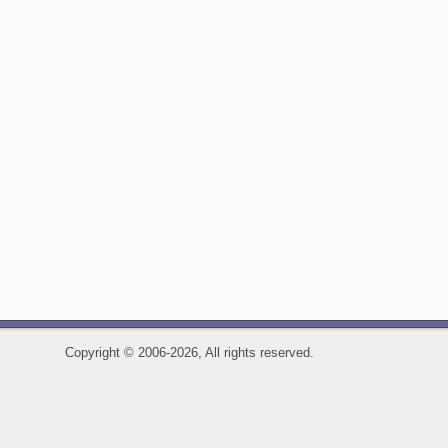
Copyright
©
2006-2026, All rights reserved.