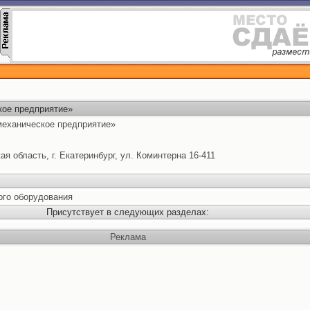
ое предприятие»
еханическое предприятие»
я область, г. Екатеринбург, ул. Коминтерна 16-411
ого оборудования
Присутствует в следующих разделах:
Реклама