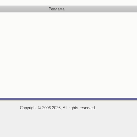
Реклама
Copyright
©
2006-2026, All rights reserved.