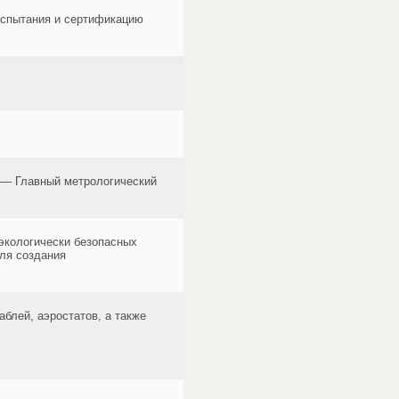
испытания и сертификацию
 — Главный метрологический
экологически безопасных
ля создания
блей, аэростатов, а также