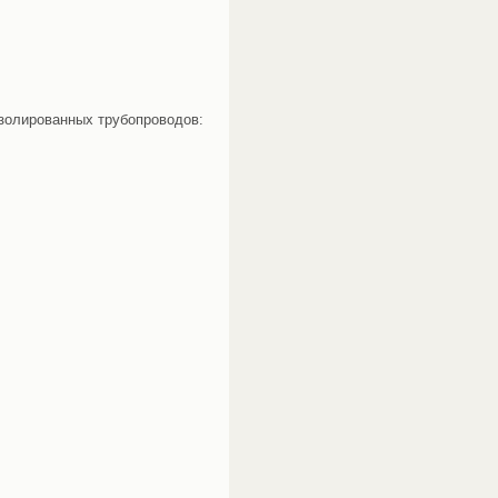
изолированных трубопроводов: