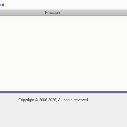
ы)
Реклама
Copyright
©
2006-2026, All rights reserved.