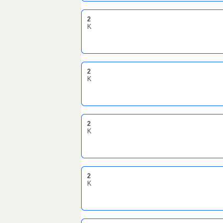
2
K
2
K
2
K
2
K