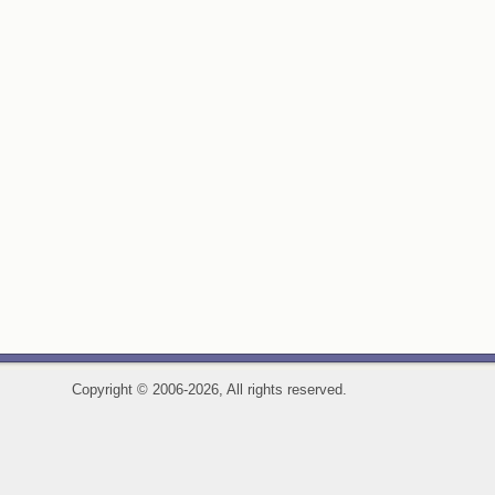
Copyright
©
2006-2026, All rights reserved.