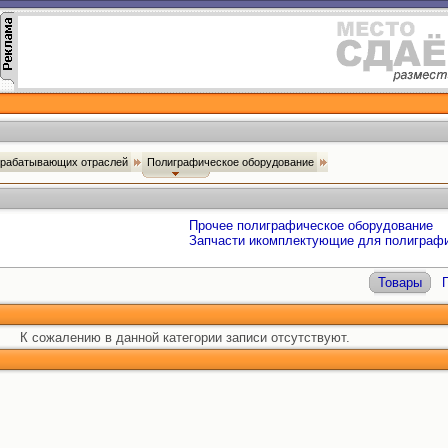
брабатывающих отраслей
Полиграфическое оборудование
Прочее полиграфическое оборудование
Запчасти икомплектующие для полиграфи
Товары
К сожалению в данной категории записи отсутствуют.