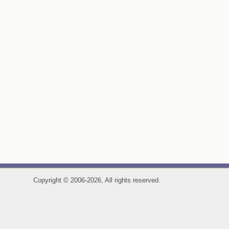
Copyright
©
2006-2026, All rights reserved.