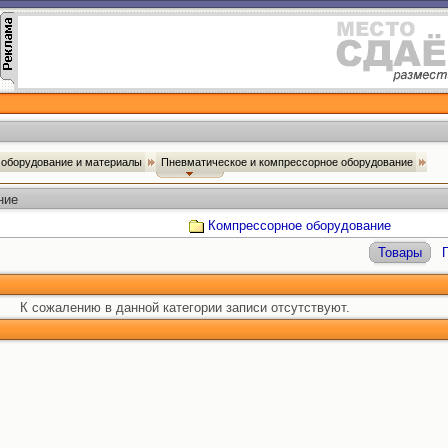
оборудование и материалы
Пневматическое и компрессорное оборудование
ние
Компрессорное оборудование
Товары
К сожалению в данной категории записи отсутствуют.