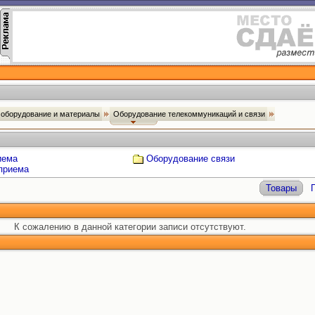
оборудование и материалы
Оборудование телекоммуникаций и связи
иема
Оборудование связи
приема
Товары
К сожалению в данной категории записи отсутствуют.