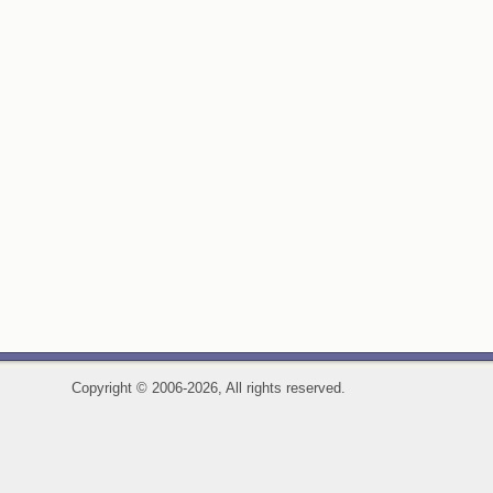
Copyright
©
2006-2026, All rights reserved.