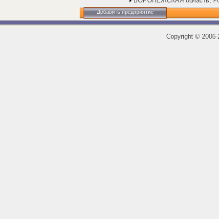
ВОРОНЕЖСКАЯ область, Р
Добавить предприятие
Copyright
©
2006-2