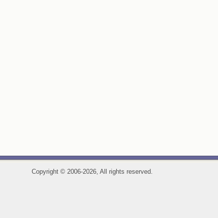
Copyright
©
2006-2026, All rights reserved.