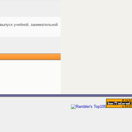
 выпуск учебной, занимательной