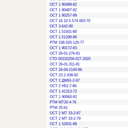
ОСТ 1 80488-82
ОСТ 1 80487-82
ОСТ 1 90257-89
ОСТ 16 10.5.574.003-70
ОСТ 3-642-90
ОСТ 1.51931-80
ОСТ 1.51290-80
РТМ 108.020.120-77
ОСТ 1 90172-83
ОСТ 26-01-276-81
СТО 00220256-027-2020
ОСТ 26-01-311-81
ОСТ 26-04-2140-86
ОСТ 23.2.438-92
ОСТ 2 ДМ91-2-87
ОСТ 2 Н52-7-86
ОСТ 1 41313-72
ОСТ 1 90060-92
РТМ МТ20-4-76
РТМ 25-61
ОСТ 2 МТ 33-2-87
ОСТ 2 МТ 33-2-79
ОСТ 1 52831-88