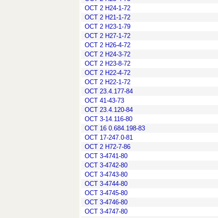
ОСТ 2 Н24-1-72
ОСТ 2 Н21-1-72
ОСТ 2 Н23-1-79
ОСТ 2 Н27-1-72
ОСТ 2 Н26-4-72
ОСТ 2 Н24-3-72
ОСТ 2 Н23-8-72
ОСТ 2 Н22-4-72
ОСТ 2 Н22-1-72
ОСТ 23.4.177-84
ОСТ 41-43-73
ОСТ 23.4.120-84
ОСТ 3-14.116-80
ОСТ 16 0.684.198-83
ОСТ 17-247.0-81
ОСТ 2 Н72-7-86
ОСТ 3-4741-80
ОСТ 3-4742-80
ОСТ 3-4743-80
ОСТ 3-4744-80
ОСТ 3-4745-80
ОСТ 3-4746-80
ОСТ 3-4747-80