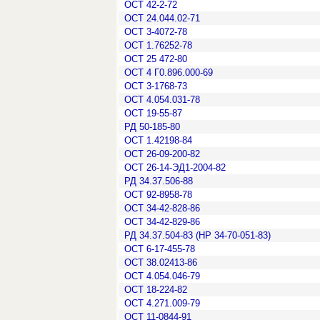
ОСТ 42-2-72
ОСТ 24.044.02-71
ОСТ 3-4072-78
ОСТ 1.76252-78
ОСТ 25 472-80
ОСТ 4 Г0.896.000-69
ОСТ 3-1768-73
ОСТ 4.054.031-78
ОСТ 19-55-87
РД 50-185-80
ОСТ 1.42198-84
ОСТ 26-09-200-82
ОСТ 26-14-ЭД1-2004-82
РД 34.37.506-88
ОСТ 92-8958-78
ОСТ 34-42-828-86
ОСТ 34-42-829-86
РД 34.37.504-83 (НР 34-70-051-83)
ОСТ 6-17-455-78
ОСТ 38.02413-86
ОСТ 4.054.046-79
ОСТ 18-224-82
ОСТ 4.271.009-79
ОСТ 11-0844-91