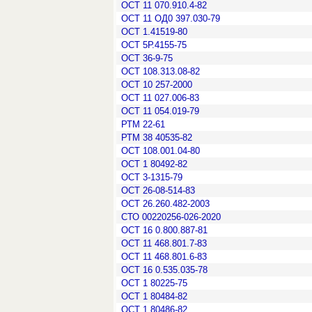
ОСТ 11 070.910.4-82
ОСТ 11 ОД0 397.030-79
ОСТ 1.41519-80
ОСТ 5Р.4155-75
ОСТ 36-9-75
ОСТ 108.313.08-82
ОСТ 10 257-2000
ОСТ 11 027.006-83
ОСТ 11 054.019-79
РТМ 22-61
РТМ 38 40535-82
ОСТ 108.001.04-80
ОСТ 1 80492-82
ОСТ 3-1315-79
ОСТ 26-08-514-83
ОСТ 26.260.482-2003
СТО 00220256-026-2020
ОСТ 16 0.800.887-81
ОСТ 11 468.801.7-83
ОСТ 11 468.801.6-83
ОСТ 16 0.535.035-78
ОСТ 1 80225-75
ОСТ 1 80484-82
ОСТ 1 80486-82