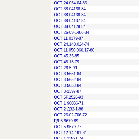
ОСТ 24.054.04-86
ОСТ 38 04168-84
ОСТ 38 04138-84
ОСТ 38 04137-84
ОСТ 38 04129-84
ОСТ 26-09-1486-84
ОСТ 11 0379-87
ОСТ 24.140.024-74
ОСТ 11 050.060.17-80
ОСТ 45.35-85
ОСТ 45.15-79
ОСТ 26-5-99
ОСТ 3-5651-84
ОСТ 3-5652-84
ОСТ 3-5653-84
ОСТ 3-1397-87
ОСТ 5Р.2526-93
ОСТ 1 90036-71
ОСТ 2 Д32-1-88
ОСТ 26-02-706-72
РД 5.9679-89
ОСТ 5.9679-77
ОСТ 12.14.191-81
ОСТ 1 11521-74