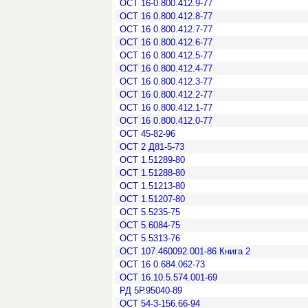
ОСТ 16-0.800.412.9-77
ОСТ 16 0.800.412.8-77
ОСТ 16 0.800.412.7-77
ОСТ 16 0.800.412.6-77
ОСТ 16 0.800.412.5-77
ОСТ 16 0.800.412.4-77
ОСТ 16 0.800.412.3-77
ОСТ 16 0.800.412.2-77
ОСТ 16 0.800.412.1-77
ОСТ 16 0.800.412.0-77
ОСТ 45-82-96
ОСТ 2 Д81-5-73
ОСТ 1.51289-80
ОСТ 1.51288-80
ОСТ 1.51213-80
ОСТ 1.51207-80
ОСТ 5.5235-75
ОСТ 5.6084-75
ОСТ 5.5313-76
ОСТ 107.460092.001-86 Книга 2
ОСТ 16 0.684.062-73
ОСТ 16.10.5.574.001-69
РД 5Р.95040-89
ОСТ 54-3-156.66-94