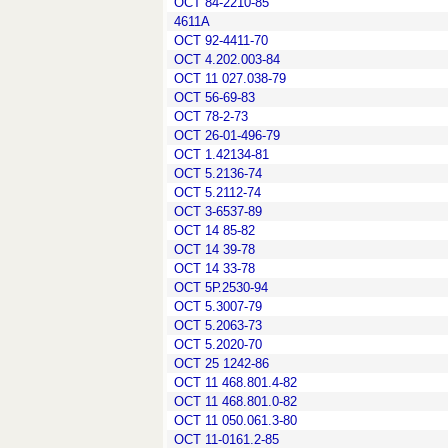
ОСТ 84-2210-85
4611А
ОСТ 92-4411-70
ОСТ 4.202.003-84
ОСТ 11 027.038-79
ОСТ 56-69-83
ОСТ 78-2-73
ОСТ 26-01-496-79
ОСТ 1.42134-81
ОСТ 5.2136-74
ОСТ 5.2112-74
ОСТ 3-6537-89
ОСТ 14 85-82
ОСТ 14 39-78
ОСТ 14 33-78
ОСТ 5Р.2530-94
ОСТ 5.3007-79
ОСТ 5.2063-73
ОСТ 5.2020-70
ОСТ 25 1242-86
ОСТ 11 468.801.4-82
ОСТ 11 468.801.0-82
ОСТ 11 050.061.3-80
ОСТ 11-0161.2-85