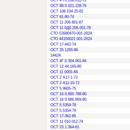
ОСТ 4 Г0.206.012-72
ОСТ 88.0.021.228-76
ОСТ 108.104.25-82
ОСТ 81-80-74
ОСТ 11 206.801-87
ОСТ 11 0Д0.206.001-78
СТО 52680470-001-2024
СТО 44156022.001-2024
ОСТ 17-442-74
ОСТ 25 1255-86
2442А
ОСТ 4Г 0.304.001-84
ОСТ 12.44.165-80
ОСТ 11 0001-84
ОСТ 2 А17-1-72
ОСТ 2 А11-10-72
ОСТ 5.9605-75
ОСТ 16 0.800.788-80
ОСТ 16 0.686.869-80
ОСТ 5.5359-78
ОСТ 5.5354-79
ОСТ 17-362-85
ОСТ 11 010.012-74
ОСТ 23.1.364-81