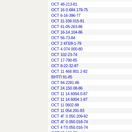
ОСТ 48-213-81
ОСТ 16 0.684.179-75
ОСТ 6-16-396-77
ОСТ 11-339.015-81
ОСТ 41-05-263-86
ОСТ 16-14.104-86
ОСТ 56-73-84
ОСТ 2 КП28-1-79
ОСТ 4.074.000-80
ОСТ 102-23-74
ОСТ 17-790-85
ОСТ 8-22-32-87
ОСТ 11 468.801.2-82
ВНТП 81-85
ОСТ 84-2281-86
ОСТ 24.150.08-86
ОСТ 11 14.6004.0-87
ОСТ 11 14.6004.1-87
ОСТ 11 0602-88
ОСТ 11 054.291-83
ОСТ 4Г 0.050.209-82
ОСТ 4Г 0.050.018-74
ОСТ 4 Г0.050.016-74