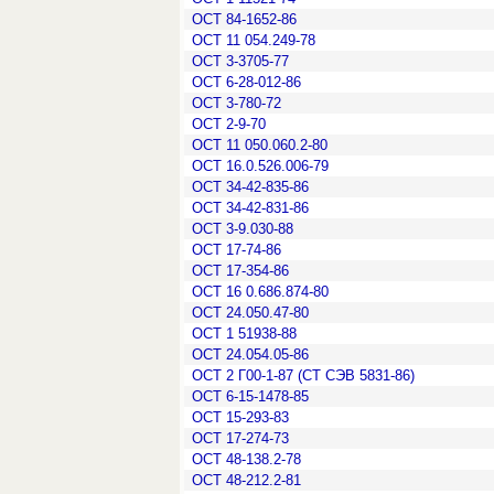
ОСТ 84-1652-86
ОСТ 11 054.249-78
ОСТ 3-3705-77
ОСТ 6-28-012-86
ОСТ 3-780-72
ОСТ 2-9-70
ОСТ 11 050.060.2-80
ОСТ 16.0.526.006-79
ОСТ 34-42-835-86
ОСТ 34-42-831-86
ОСТ 3-9.030-88
ОСТ 17-74-86
ОСТ 17-354-86
ОСТ 16 0.686.874-80
ОСТ 24.050.47-80
ОСТ 1 51938-88
ОСТ 24.054.05-86
ОСТ 2 Г00-1-87 (СТ СЭВ 5831-86)
ОСТ 6-15-1478-85
ОСТ 15-293-83
ОСТ 17-274-73
ОСТ 48-138.2-78
ОСТ 48-212.2-81