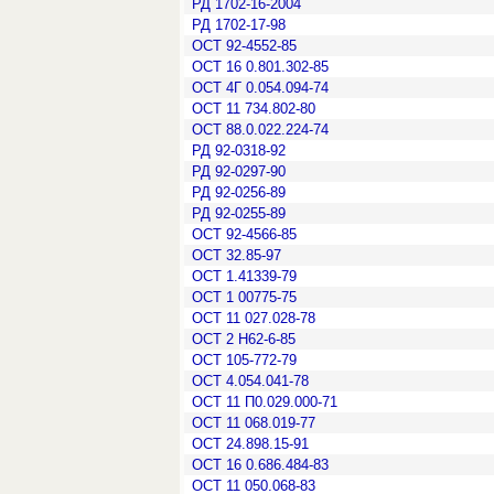
РД 1702-16-2004
РД 1702-17-98
ОСТ 92-4552-85
ОСТ 16 0.801.302-85
ОСТ 4Г 0.054.094-74
ОСТ 11 734.802-80
ОСТ 88.0.022.224-74
РД 92-0318-92
РД 92-0297-90
РД 92-0256-89
РД 92-0255-89
ОСТ 92-4566-85
ОСТ 32.85-97
ОСТ 1.41339-79
ОСТ 1 00775-75
ОСТ 11 027.028-78
ОСТ 2 Н62-6-85
ОСТ 105-772-79
ОСТ 4.054.041-78
ОСТ 11 П0.029.000-71
ОСТ 11 068.019-77
ОСТ 24.898.15-91
ОСТ 16 0.686.484-83
ОСТ 11 050.068-83