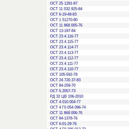
ОСТ 25 1291-87
ОСТ 11 032.925-84
ОСТ 6-19-48-83
ОСТ 1.51270-80
ОСТ 11 868.005-76
ОСТ 13-197-84
ОСТ 23.4.116-77
ОСТ 23.4.115-77
ОСТ 23.4.114-77
ОСТ 23.4.113-77
ОСТ 23.4.112-77
ОСТ 23.4.111-77
ОСТ 23.4.110-77
ОСТ 105-592-78
ОСТ 24.720.37-83
ОСТ 84-259-70
ОСТ 5.2057-73
РД 32 ЦВ 106-2010
ОСТ 4.010.004-77
ОСТ 4 Г0.054.096-74
ОСТ 11 868.006-76
ОСТ 84-1378-76
ОСТ 6-01-29-76