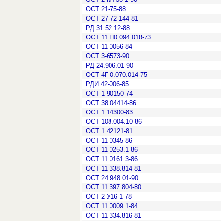
ОСТ 21-75-88
ОСТ 27-72-144-81
РД 31.52.12-88
ОСТ 11 П0.094.018-73
ОСТ 11 0056-84
ОСТ 3-6573-90
РД 24.906.01-90
ОСТ 4Г 0.070.014-75
РДИ 42-006-85
ОСТ 1 90150-74
ОСТ 38.04414-86
ОСТ 1 14300-83
ОСТ 108.004.10-86
ОСТ 1.42121-81
ОСТ 11 0345-86
ОСТ 11 0253.1-86
ОСТ 11 0161.3-86
ОСТ 11 338.814-81
ОСТ 24.948.01-90
ОСТ 11 397.804-80
ОСТ 2 У16-1-78
ОСТ 11 0009.1-84
ОСТ 11 334.816-81