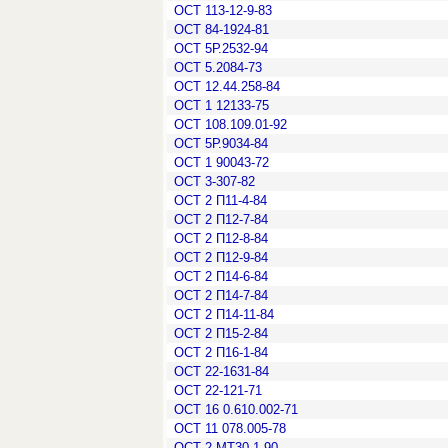
ОСТ 113-12-9-83
ОСТ 84-1924-81
ОСТ 5Р.2532-94
ОСТ 5.2084-73
ОСТ 12.44.258-84
ОСТ 1 12133-75
ОСТ 108.109.01-92
ОСТ 5Р.9034-84
ОСТ 1 90043-72
ОСТ 3-307-82
ОСТ 2 П11-4-84
ОСТ 2 П12-7-84
ОСТ 2 П12-8-84
ОСТ 2 П12-9-84
ОСТ 2 П14-6-84
ОСТ 2 П14-7-84
ОСТ 2 П14-11-84
ОСТ 2 П15-2-84
ОСТ 2 П16-1-84
ОСТ 22-1631-84
ОСТ 22-121-71
ОСТ 16 0.610.002-71
ОСТ 11 078.005-78
ОСТ 2 МТ30-1-90