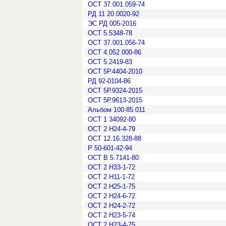
ОСТ 37.001.059-74
РД 11 20.0020-92
ЭС РД 005-2016
ОСТ 5.5348-78
ОСТ 37.001.056-74
ОСТ 4.052.000-86
ОСТ 5.2419-83
ОСТ 5Р.4404-2010
РД 92-0104-86
ОСТ 5Р.9324-2015
ОСТ 5Р.9613-2015
Альбом 100-85.011
ОСТ 1 34092-80
ОСТ 2 Н24-4-79
ОСТ 12.16.328-88
Р 50-601-42-94
ОСТ В 5.7141-80
ОСТ 2 Н33-1-72
ОСТ 2 Н11-1-72
ОСТ 2 Н25-1-75
ОСТ 2 Н24-6-72
ОСТ 2 Н24-2-72
ОСТ 2 Н23-5-74
ОСТ 2 Н23-4-75