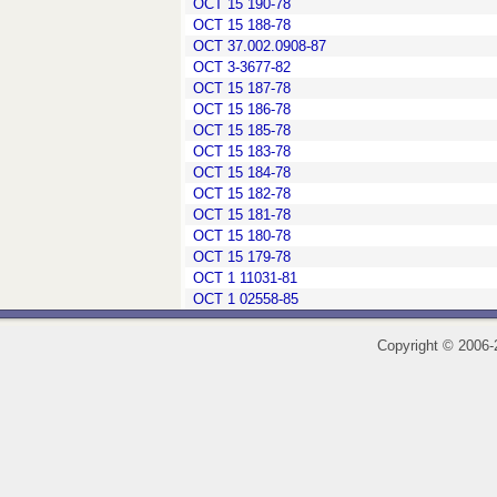
ОСТ 15 190-78
ОСТ 15 188-78
ОСТ 37.002.0908-87
ОСТ 3-3677-82
ОСТ 15 187-78
ОСТ 15 186-78
ОСТ 15 185-78
ОСТ 15 183-78
ОСТ 15 184-78
ОСТ 15 182-78
ОСТ 15 181-78
ОСТ 15 180-78
ОСТ 15 179-78
ОСТ 1 11031-81
ОСТ 1 02558-85
Copyright
©
2006-2