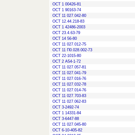
ОСТ 1 00426-81
ОСТ 1 90163-74
ОСТ 11 027.042-80
ОСТ 12.44.218-83
ОСТ 1 42486-2003
ОСТ 23.4.63-79
ОСТ 14 56-80
ОСТ 11 027.012-75
ОСТ 11 П0.028.002-73
ОСТ 22-1015-80
ОСТ 2 А54-1-72
ОСТ 11 027.057-81
ОСТ 11 027.041-79
ОСТ 11 027.016-76
ОСТ 11 027.032-78
ОСТ 11 027.014-76
ОСТ 11 027.703-83
ОСТ 11 027.062-83
ОСТ 3-2492-74
ОСТ 1 14331-84
ОСТ 3-6447-88
ОСТ 11 027.045-80
ОСТ 6-10-405-82