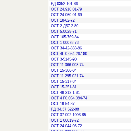
РД 0352-101-86
ОСТ 24.916.01-79
ОСТ 24.060.01-69
ОСТ 18-62-72
ОСТ 2 Д57-2-80
ОСТ 5.0029-71
ОСТ 105-769-84
ОСТ 1 00078-73
ОСТ 34-42-833-86
ОСТ 4Г 0.054.267-80
ОСТ 3-5145-90
ОСТ 11 366.008-74
ОСТ 15-306-84
ОСТ 11 295.021-74
ОСТ 15-317-84
ОСТ 15-251-81
ОСТ 48-212.1-81
ОСТ 4 Г0.054.084-74
ОСТ 19-54-87
РД 34.37.522-88
ОСТ 37.002.1093-85
ОСТ 1 00019-72
ОСТ 24.044.03-72