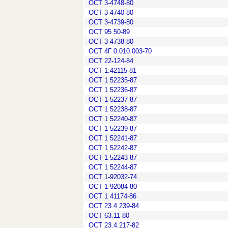
ОСТ 3-4748-80
ОСТ 3-4740-80
ОСТ 3-4739-80
ОСТ 95 50-89
ОСТ 3-4738-80
ОСТ 4Г 0.010.003-70
ОСТ 22-124-84
ОСТ 1.42115-81
ОСТ 1 52235-87
ОСТ 1 52236-87
ОСТ 1 52237-87
ОСТ 1 52238-87
ОСТ 1 52240-87
ОСТ 1 52239-87
ОСТ 1 52241-87
ОСТ 1 52242-87
ОСТ 1 52243-87
ОСТ 1 52244-87
ОСТ 1-92032-74
ОСТ 1-92084-80
ОСТ 1 41174-86
ОСТ 23.4.239-84
ОСТ 63.11-80
ОСТ 23.4.217-82