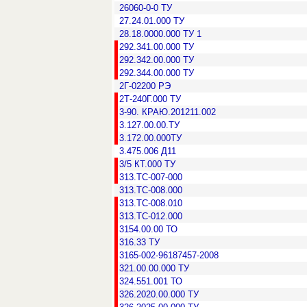
26060-0-0 ТУ
27.24.01.000 ТУ
28.18.0000.000 ТУ 1
292.341.00.000 ТУ
292.342.00.000 ТУ
292.344.00.000 ТУ
2Г-02200 РЭ
2Т-240Г.000 ТУ
3-90. КРАЮ.201211.002
3.127.00.00.ТУ
3.172.00.000ТУ
3.475.006 Д11
3/5 КТ.000 ТУ
313.ТС-007-000
313.ТС-008.000
313.ТС-008.010
313.ТС-012.000
3154.00.00 ТО
316.33 ТУ
3165-002-96187457-2008
321.00.00.000 ТУ
324.551.001 ТО
326.2020.00.000 ТУ