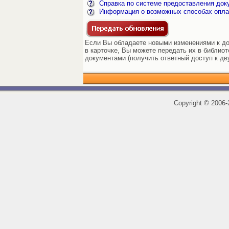
Справка по системе предоставления док
Информация о возможных способах опла
Если Вы обладаете новыми изменениями к до
в карточке, Вы можете передать их в библиот
документами (получить ответный доступ к дв
Copyright
©
2006-2