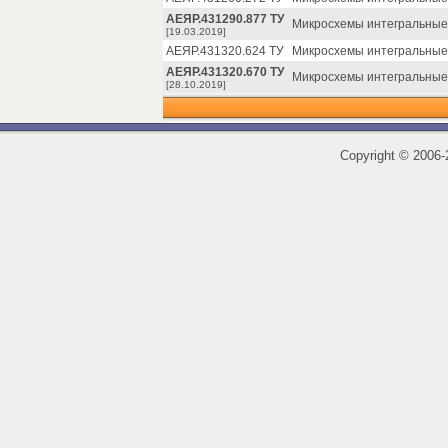
АЕЯР.431290.877 ТУ
Микросхемы интегральные 
[19.03.2019]
АЕЯР.431320.624 ТУ
Микросхемы интегральные
АЕЯР.431320.670 ТУ
Микросхемы интегральные 
[28.10.2019]
Copyright
©
2006-2