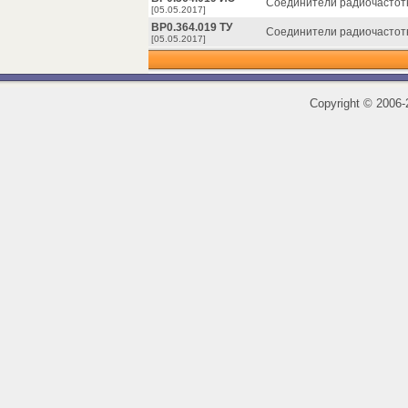
Соединители радиочастотн
[05.05.2017]
ВР0.364.019 ТУ
Соединители радиочастотн
[05.05.2017]
Copyright
©
2006-2