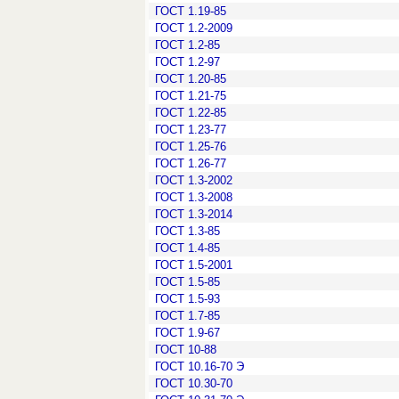
ГОСТ 1.19-85
ГОСТ 1.2-2009
ГОСТ 1.2-85
ГОСТ 1.2-97
ГОСТ 1.20-85
ГОСТ 1.21-75
ГОСТ 1.22-85
ГОСТ 1.23-77
ГОСТ 1.25-76
ГОСТ 1.26-77
ГОСТ 1.3-2002
ГОСТ 1.3-2008
ГОСТ 1.3-2014
ГОСТ 1.3-85
ГОСТ 1.4-85
ГОСТ 1.5-2001
ГОСТ 1.5-85
ГОСТ 1.5-93
ГОСТ 1.7-85
ГОСТ 1.9-67
ГОСТ 10-88
ГОСТ 10.16-70 Э
ГОСТ 10.30-70