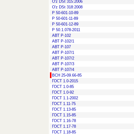
O'z DSt 315:2006
O'z DSt 318:2008
P 50-601-10-89
P 50-601-11-89
P 50-601-12-89
P 50.1.078-2011
АВТ Р-102
АВТ Р-102/1
АВТ Р-107
АВТ Р-107/1
АВТ Р-107/2
АВТ Р-107/3
АВТ Р-107/4
ВСН 25-09.66-85
ГОСТ 1.0-2015
ГОСТ 1.0-85
ГОСТ 1.0-92
ГОСТ 1.1-2002
ГОСТ 1.11-75
ГОСТ 1.13-85
ГОСТ 1.15-85
ГОСТ 1.16-78
ГОСТ 1.17-78
ГОСТ 1.18-85