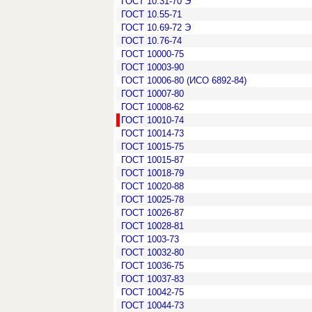
ГОСТ 10.31-70 Э
ГОСТ 10.55-71
ГОСТ 10.69-72 Э
ГОСТ 10.76-74
ГОСТ 10000-75
ГОСТ 10003-90
ГОСТ 10006-80 (ИСО 6892-84)
ГОСТ 10007-80
ГОСТ 10008-62
ГОСТ 10010-74
ГОСТ 10014-73
ГОСТ 10015-75
ГОСТ 10015-87
ГОСТ 10018-79
ГОСТ 10020-88
ГОСТ 10025-78
ГОСТ 10026-87
ГОСТ 10028-81
ГОСТ 1003-73
ГОСТ 10032-80
ГОСТ 10036-75
ГОСТ 10037-83
ГОСТ 10042-75
ГОСТ 10044-73