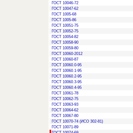
ГОСТ 10046-72
ГОСТ 10047-62
ГОСТ 1005-68
ГОСТ 1005-86
ГОСТ 10051-75
ГОСТ 10052-75
ГОСТ 10054-82
ГОСТ 10058-90
ГОСТ 10059-80
ГОСТ 10060-2012
ГОСТ 10060-87
ГОСТ 10060.0-95
ГОСТ 10060.1-95
ГОСТ 10060.2-95
ГОСТ 10060.3-95
ГОСТ 10060.4-95
ГОСТ 10061-78
ГОСТ 10062-75
ГОСТ 10063-93
ГОСТ 10064-62
ГОСТ 10067-80
ГОСТ 10070-74 (ИСО 302-81)
ГОСТ 10071-89
ГОСТ 10074-69