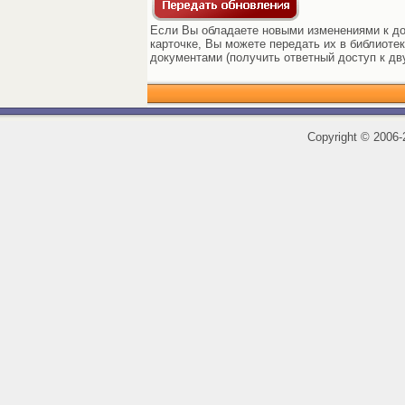
Если Вы обладаете новыми изменениями к до
карточке, Вы можете передать их в библиоте
документами (получить ответный доступ к дв
Copyright
©
2006-2