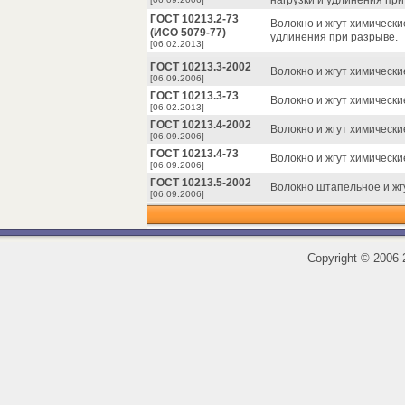
нагрузки и удлинения при
ГОСТ 10213.2-73
Волокно и жгут химическ
(ИСО 5079-77)
удлинения при разрыве.
[06.02.2013]
ГОСТ 10213.3-2002
Волокно и жгут химическ
[06.09.2006]
ГОСТ 10213.3-73
Волокно и жгут химическ
[06.02.2013]
ГОСТ 10213.4-2002
Волокно и жгут химическ
[06.09.2006]
ГОСТ 10213.4-73
Волокно и жгут химическ
[06.09.2006]
ГОСТ 10213.5-2002
Волокно штапельное и жг
[06.09.2006]
Copyright
©
2006-2