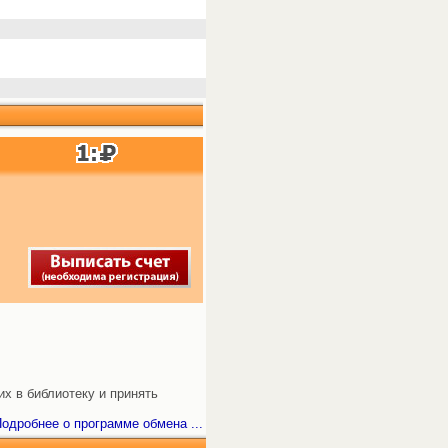
х в библиотеку и принять
одробнее о программе обмена ...