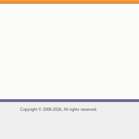
Copyright
©
2006-2026, All rights reserved.