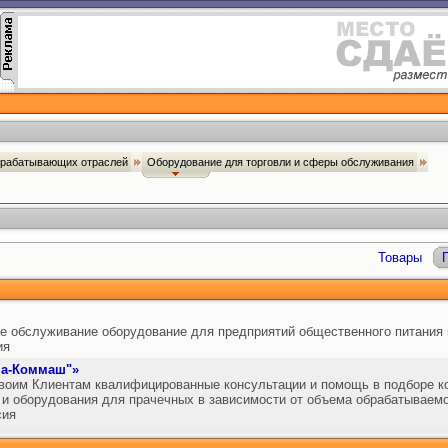
брабатывающих отраслей
Оборудование для торговли и сферы обслуживания
Товары
ое обслуживание оборудование для предприятий общественного питания 
ия
ма-Коммаш"»
своим Клиентам квалифицированные консультации и помощь в подборе к
 и оборудования для прачечных в зависимости от объема обрабатываемо
сия