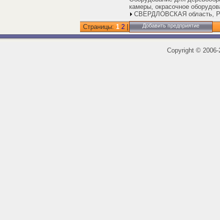
камеры, окрасочное оборудов
СВЕРДЛОВСКАЯ область, Р
Добавить предприятие
Страницы:
1
2
|
Copyright
©
2006-2