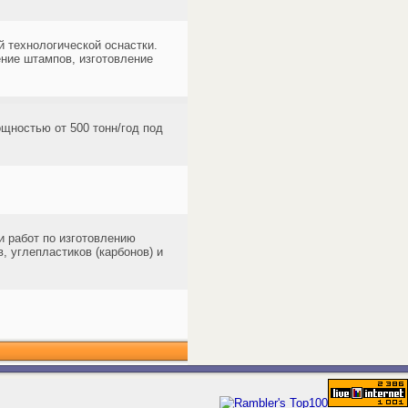
 технологической оснастки.
ние штампов, изготовление
щностью от 500 тонн/год под
 работ по изготовлению
 углепластиков (карбонов) и