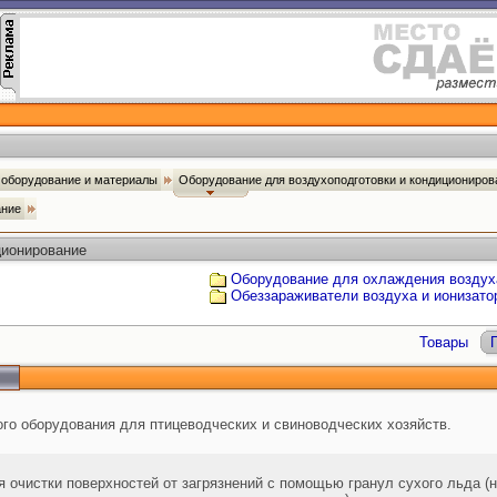
оборудование и материалы
Оборудование для воздухоподготовки и кондициониро
ание
ционирование
Оборудование для охлаждения воздух
Обеззараживатели воздуха и ионизато
Товары
го оборудования для птицеводческих и свиноводческих хозяйств.
 очистки поверхностей от загрязнений с помощью гранул сухого льда (н