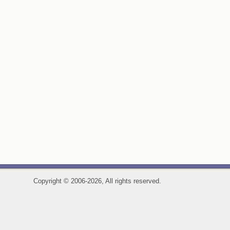
Copyright
©
2006-2026, All rights reserved.