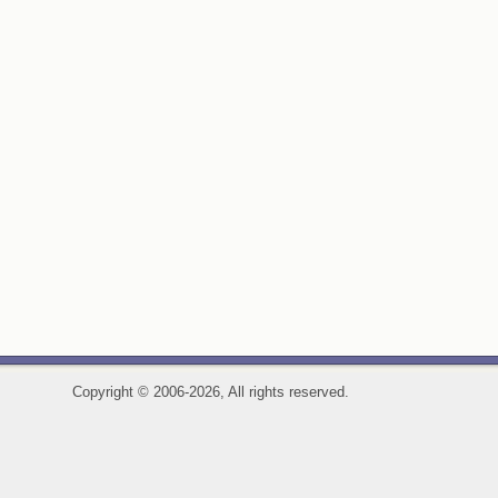
Copyright
©
2006-2026, All rights reserved.