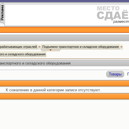
брабатывающих отраслей
Подъемно-транспортное и складское оборудование
ого и складского оборудования
анспортного и складского оборудования
Товары
К сожалению в данной категории записи отсутствуют.