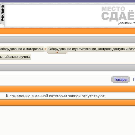
оборудование и материалы
Оборудование идентификации, контроля доступа и без
ы табельного учета
Товары
К сожалению в данной категории записи отсутствуют.