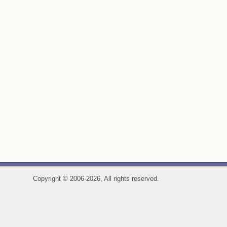
Copyright
©
2006-2026, All rights reserved.