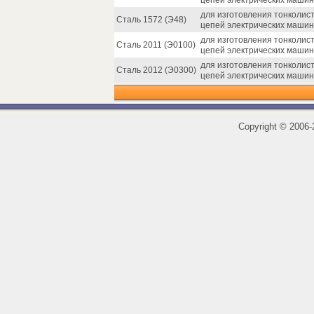
цепей электрических машин
для изготовления тонколис
Сталь 1572 (Э48)
цепей электрических машин
для изготовления тонколис
Сталь 2011 (Э0100)
цепей электрических машин
для изготовления тонколис
Сталь 2012 (Э0300)
цепей электрических машин
Copyright
©
2006-2