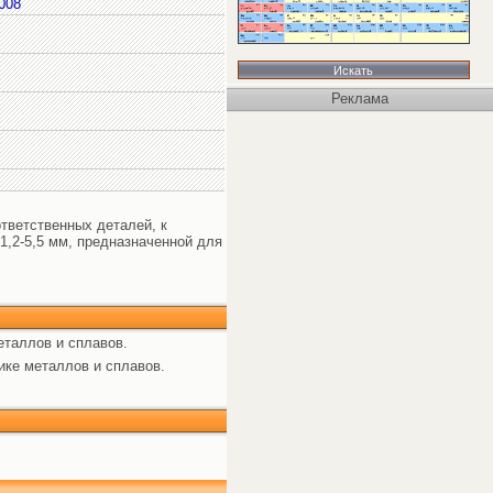
008
Реклама
тветственных деталей, к
1,2-5,5 мм, предназначенной для
еталлов и сплавов.
ике металлов и сплавов.